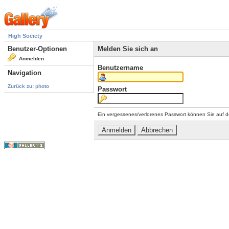
High Society
Benutzer-Optionen
Melden Sie sich an
Anmelden
Benutzername
Navigation
Zurück zu: photo
Passwort
Ein vergessenes/verlorenes Passwort können Sie auf d