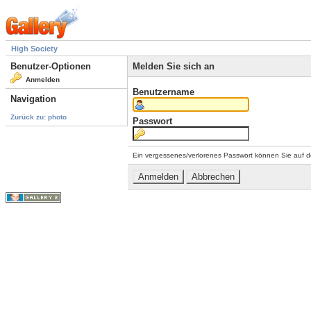
High Society
Benutzer-Optionen
Melden Sie sich an
Anmelden
Benutzername
Navigation
Zurück zu: photo
Passwort
Ein vergessenes/verlorenes Passwort können Sie auf d