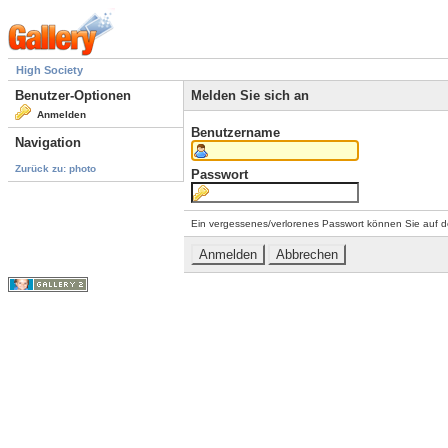
High Society
Benutzer-Optionen
Melden Sie sich an
Anmelden
Benutzername
Navigation
Zurück zu: photo
Passwort
Ein vergessenes/verlorenes Passwort können Sie auf d