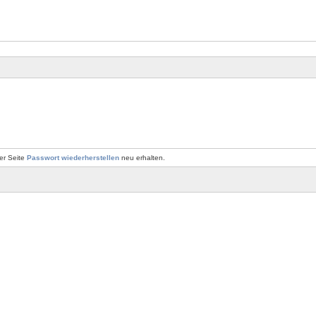
er Seite
Passwort wiederherstellen
neu erhalten.