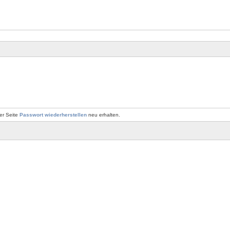
er Seite
Passwort wiederherstellen
neu erhalten.