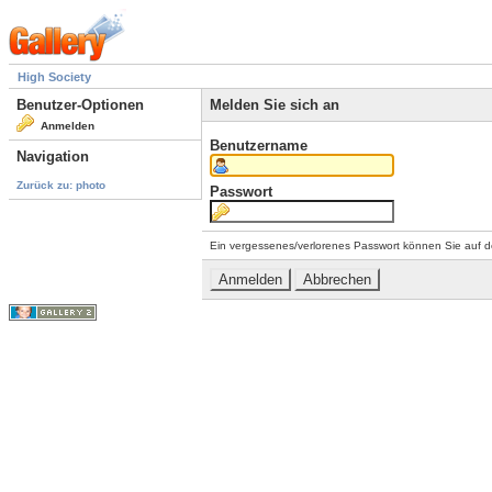
High Society
Benutzer-Optionen
Melden Sie sich an
Anmelden
Benutzername
Navigation
Zurück zu: photo
Passwort
Ein vergessenes/verlorenes Passwort können Sie auf d