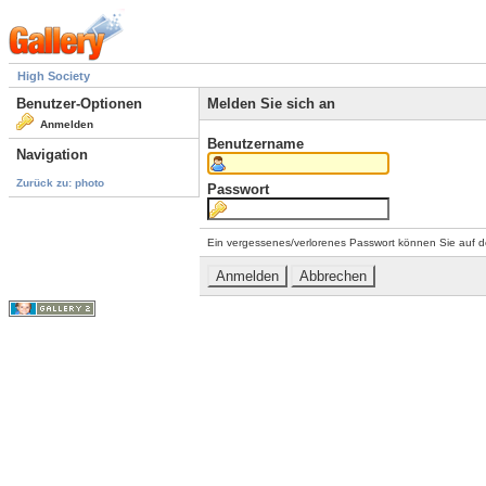
High Society
Benutzer-Optionen
Melden Sie sich an
Anmelden
Benutzername
Navigation
Zurück zu: photo
Passwort
Ein vergessenes/verlorenes Passwort können Sie auf d