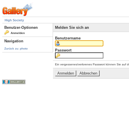
High Society
Benutzer-Optionen
Melden Sie sich an
Anmelden
Benutzername
Navigation
Zurück zu: photo
Passwort
Ein vergessenes/verlorenes Passwort können Sie auf d