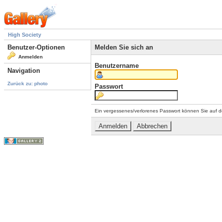
High Society
Benutzer-Optionen
Melden Sie sich an
Anmelden
Benutzername
Navigation
Zurück zu: photo
Passwort
Ein vergessenes/verlorenes Passwort können Sie auf d